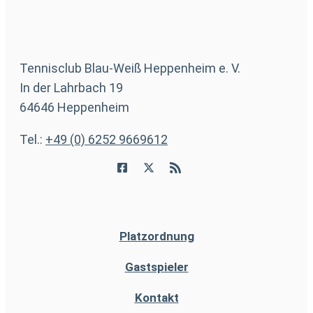
Tennisclub Blau-Weiß Heppenheim e. V.
In der Lahrbach 19
64646 Heppenheim
Tel.:
+49 (0) 6252 9669612
Platzordnung
Gastspieler
Kontakt