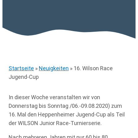
Startseite
»
Neuigkeiten
»
16. Wilson Race
Jugend-Cup
In dieser Woche veranstalten wir von
Donnerstag bis Sonntag /06.-09.08.2020) zum
16. Mal den Heppenheimer Jugend-Cup als Teil
der WILSON Junior Race-Turnierserie.
Nach mehreren Jahren mit nur 60 bis 80