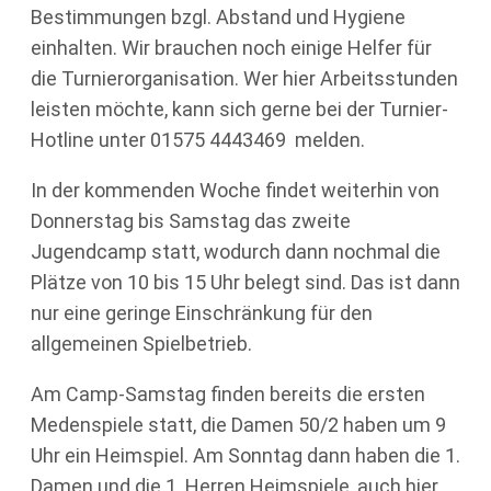
Bestimmungen bzgl. Abstand und Hygiene
einhalten. Wir brauchen noch einige Helfer für
die Turnierorganisation. Wer hier Arbeitsstunden
leisten möchte, kann sich gerne bei der Turnier-
Hotline unter 01575 4443469 melden.
In der kommenden Woche findet weiterhin von
Donnerstag bis Samstag das zweite
Jugendcamp statt, wodurch dann nochmal die
Plätze von 10 bis 15 Uhr belegt sind. Das ist dann
nur eine geringe Einschränkung für den
allgemeinen Spielbetrieb.
Am Camp-Samstag finden bereits die ersten
Medenspiele statt, die Damen 50/2 haben um 9
Uhr ein Heimspiel. Am Sonntag dann haben die 1.
Damen und die 1. Herren Heimspiele, auch hier