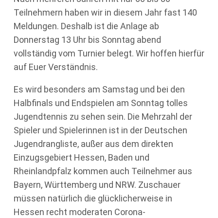
Teilnehmern haben wir in diesem Jahr fast 140
Meldungen. Deshalb ist die Anlage ab
Donnerstag 13 Uhr bis Sonntag abend
vollständig vom Turnier belegt. Wir hoffen hierfür
auf Euer Verständnis.
Es wird besonders am Samstag und bei den
Halbfinals und Endspielen am Sonntag tolles
Jugendtennis zu sehen sein. Die Mehrzahl der
Spieler und Spielerinnen ist in der Deutschen
Jugendrangliste, außer aus dem direkten
Einzugsgebiert Hessen, Baden und
Rheinlandpfalz kommen auch Teilnehmer aus
Bayern, Württemberg und NRW. Zuschauer
müssen natürlich die glücklicherweise in
Hessen recht moderaten Corona-