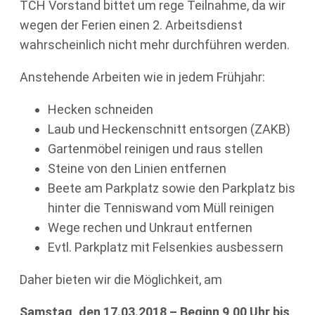
TCH Vorstand bittet um rege Teilnahme, da wir
wegen der Ferien einen 2. Arbeitsdienst
wahrscheinlich nicht mehr durchführen werden.
Anstehende Arbeiten wie in jedem Frühjahr:
Hecken schneiden
Laub und Heckenschnitt entsorgen (ZAKB)
Gartenmöbel reinigen und raus stellen
Steine von den Linien entfernen
Beete am Parkplatz sowie den Parkplatz bis
hinter die Tenniswand vom Müll reinigen
Wege rechen und Unkraut entfernen
Evtl. Parkplatz mit Felsenkies ausbessern
Daher bieten wir die Möglichkeit, am
Samstag, den 17.03.2018 – Beginn 9,00 Uhr bis