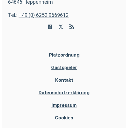
64646 Heppenheim
Tel.:
+49 (0) 6252 9669612
Platzordnung
Gastspieler
Kontakt
Datenschutzerklärung
Impressum
Cookies