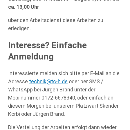
ca. 13,00 Uhr
über den Arbeitsdienst diese Arbeiten zu
erledigen.
Interesse? Einfache
Anmeldung
Interessierte melden sich bitte per E-Mail an die
Adresse
technik@tc-h.de
oder per SMS /
WhatsApp bei Jürgen Brand unter der
Mobilnummer 0172-6678340, oder einfach an
diesem Morgen bei unserem Platzwart Skender
Korbi oder Jürgen Brand.
Die Verteilung der Arbeiten erfolgt dann wieder