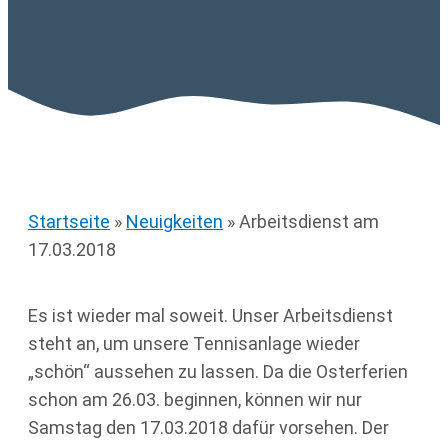
Startseite
»
Neuigkeiten
»
Arbeitsdienst am
17.03.2018
Es ist wieder mal soweit. Unser Arbeitsdienst
steht an, um unsere Tennisanlage wieder
„schön“ aussehen zu lassen. Da die Osterferien
schon am 26.03. beginnen, können wir nur
Samstag den 17.03.2018 dafür vorsehen. Der