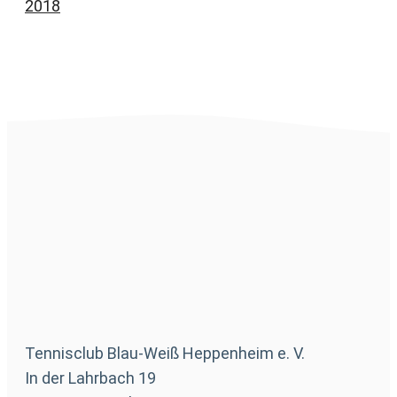
2018
Tennisclub Blau-Weiß Heppenheim e. V.
In der Lahrbach 19