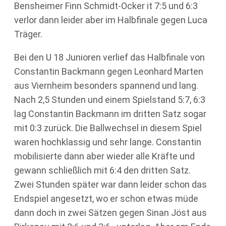
Bensheimer Finn Schmidt-Ocker it 7:5 und 6:3
verlor dann leider aber im Halbfinale gegen Luca
Träger.
Bei den U 18 Junioren verlief das Halbfinale von
Constantin Backmann gegen Leonhard Marten
aus Viernheim besonders spannend und lang.
Nach 2,5 Stunden und einem Spielstand 5:7, 6:3
lag Constantin Backmann im dritten Satz sogar
mit 0:3 zurück. Die Ballwechsel in diesem Spiel
waren hochklassig und sehr lange. Constantin
mobilisierte dann aber wieder alle Kräfte und
gewann schließlich mit 6:4 den dritten Satz.
Zwei Stunden später war dann leider schon das
Endspiel angesetzt, wo er schon etwas müde
dann doch in zwei Sätzen gegen Sinan Jöst aus