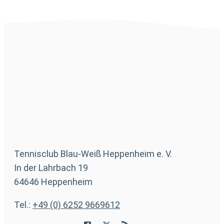
Tennisclub Blau-Weiß Heppenheim e. V.
In der Lahrbach 19
64646 Heppenheim
Tel.:
+49 (0) 6252 9669612