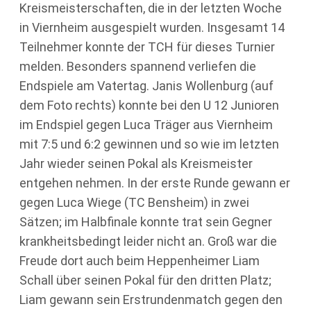
Kreismeisterschaften, die in der letzten Woche
in Viernheim ausgespielt wurden. Insgesamt 14
Teilnehmer konnte der TCH für dieses Turnier
melden. Besonders spannend verliefen die
Endspiele am Vatertag. Janis Wollenburg (auf
dem Foto rechts) konnte bei den U 12 Junioren
im Endspiel gegen Luca Träger aus Viernheim
mit 7:5 und 6:2 gewinnen und so wie im letzten
Jahr wieder seinen Pokal als Kreismeister
entgehen nehmen. In der erste Runde gewann er
gegen Luca Wiege (TC Bensheim) in zwei
Sätzen; im Halbfinale konnte trat sein Gegner
krankheitsbedingt leider nicht an. Groß war die
Freude dort auch beim Heppenheimer Liam
Schall über seinen Pokal für den dritten Platz;
Liam gewann sein Erstrundenmatch gegen den