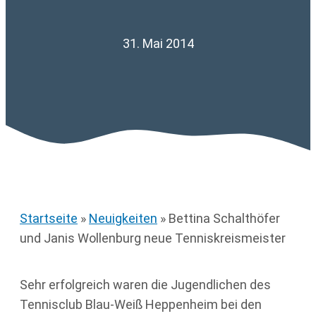
31. Mai 2014
Startseite
»
Neuigkeiten
»
Bettina Schalthöfer
und Janis Wollenburg neue Tenniskreismeister
Sehr erfolgreich waren die Jugendlichen des
Tennisclub Blau-Weiß Heppenheim bei den