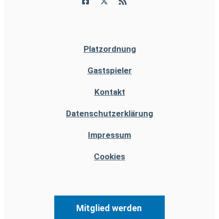
Platzordnung
Gastspieler
Kontakt
Datenschutzerklärung
Impressum
Cookies
Mitglied werden