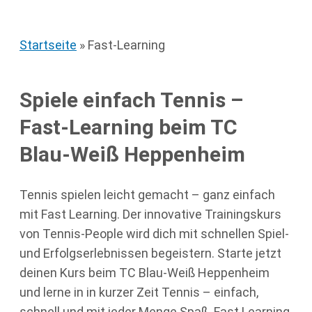
Startseite
»
Fast-Learning
Spiele einfach Tennis –
Fast-Learning beim TC
Blau-Weiß Heppenheim
Tennis spielen leicht gemacht – ganz einfach
mit Fast Learning. Der innovative Trainingskurs
von Tennis-People wird dich mit schnellen Spiel-
und Erfolgserlebnissen begeistern. Starte jetzt
deinen Kurs beim TC Blau-Weiß Heppenheim
und lerne in in kurzer Zeit Tennis – einfach,
schnell und mit jeder Menge Spaß. Fast Learning