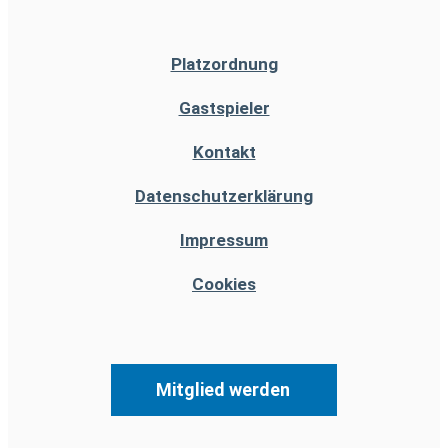
Platzordnung
Gastspieler
Kontakt
Datenschutzerklärung
Impressum
Cookies
Mitglied werden