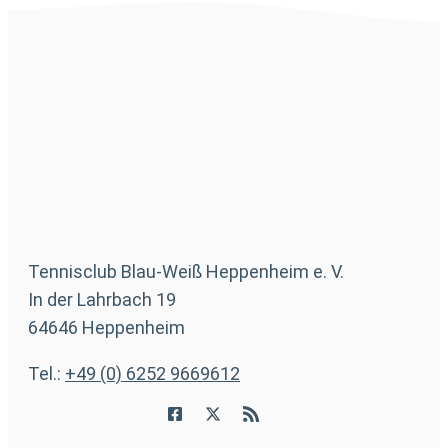
Tennisclub Blau-Weiß Heppenheim e. V.
In der Lahrbach 19
64646 Heppenheim
Tel.:
+49 (0) 6252 9669612