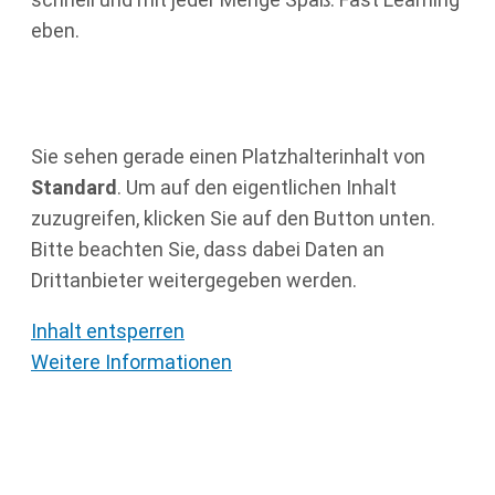
eben.
Sie sehen gerade einen Platzhalterinhalt von
Standard
. Um auf den eigentlichen Inhalt
zuzugreifen, klicken Sie auf den Button unten.
Bitte beachten Sie, dass dabei Daten an
Drittanbieter weitergegeben werden.
Inhalt entsperren
Weitere Informationen