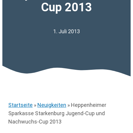
Cup 2013
1. Juli 2013
Startseite
»
Neuigkeiten
»
Heppenheimer
Sparkasse Starkenburg Jugend-Cup und
Nachwuchs-Cup 2013