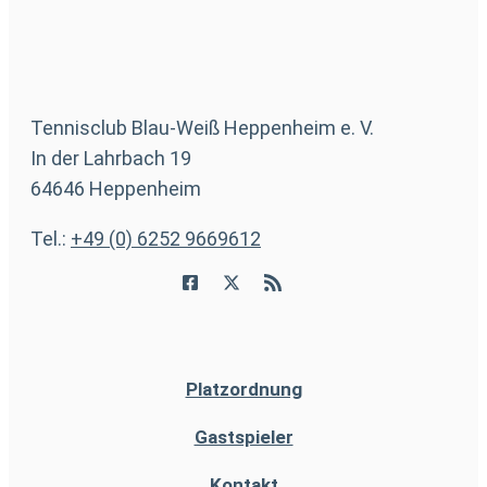
Tennisclub Blau-Weiß Heppenheim e. V.
In der Lahrbach 19
64646 Heppenheim
Tel.:
+49 (0) 6252 9669612
Platzordnung
Gastspieler
Kontakt