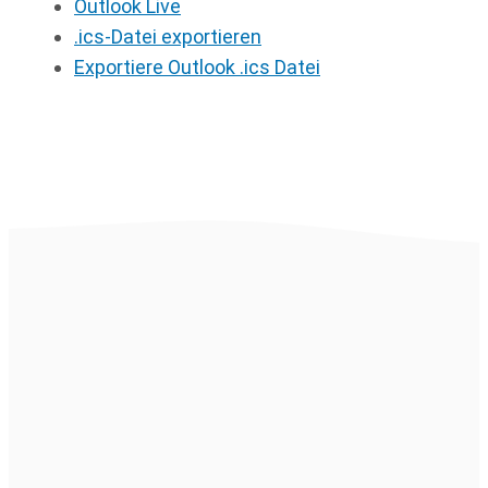
Outlook Live
.ics-Datei exportieren
Exportiere Outlook .ics Datei