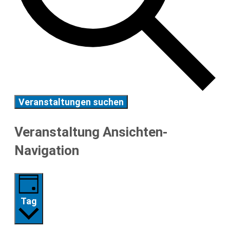
Veranstaltungen suchen
Veranstaltung Ansichten-
Navigation
Tag