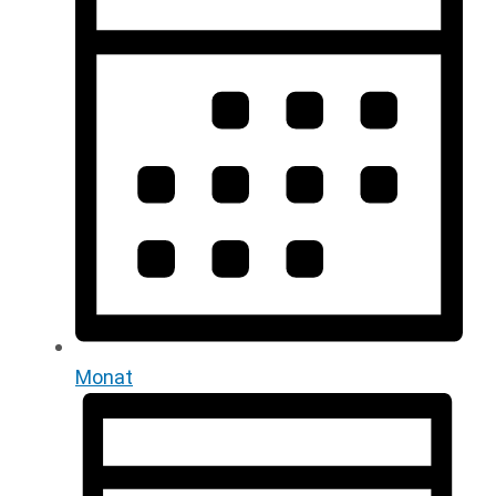
Monat