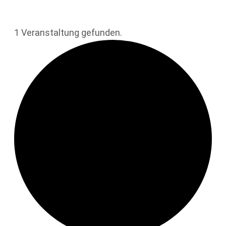
1 Veranstaltung gefunden.