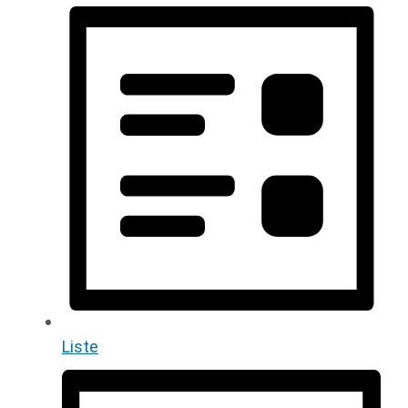
Liste