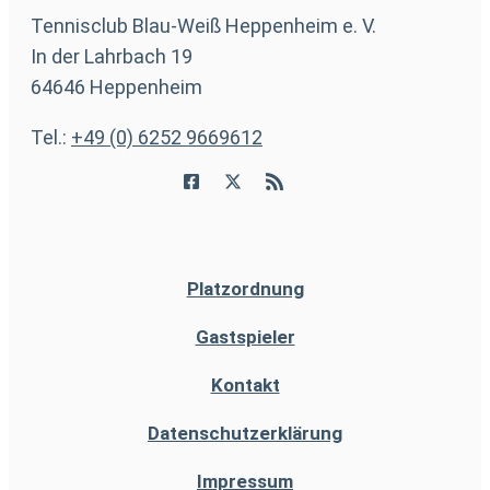
Tennisclub Blau-Weiß Heppenheim e. V.
In der Lahrbach 19
64646 Heppenheim
Tel.:
+49 (0) 6252 9669612
Platzordnung
Gastspieler
Kontakt
Datenschutzerklärung
Impressum