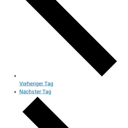
Vorheriger Tag
Nächster Tag