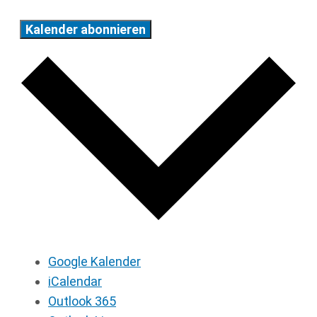
Kalender abonnieren
Google Kalender
iCalendar
Outlook 365