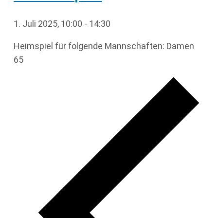
1. Juli 2025, 10:00
-
14:30
Heimspiel für folgende Mannschaften: Damen
65