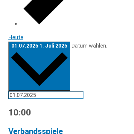
Heute
01.07.2025
1. Juli 2025
Datum wählen.
10:00
Verbandsspiele