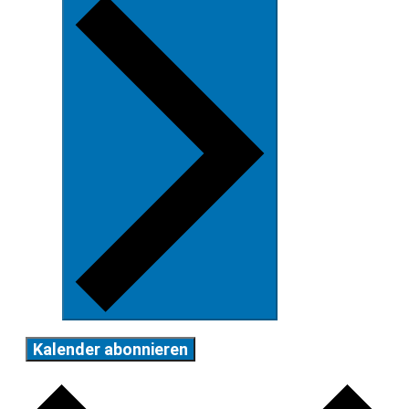
Kalender abonnieren