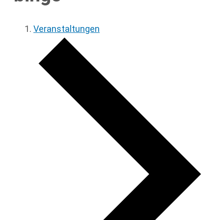
Veranstaltungen