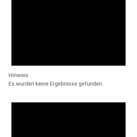
Hinweis
Es wurden keine Ergebnisse gefunden.