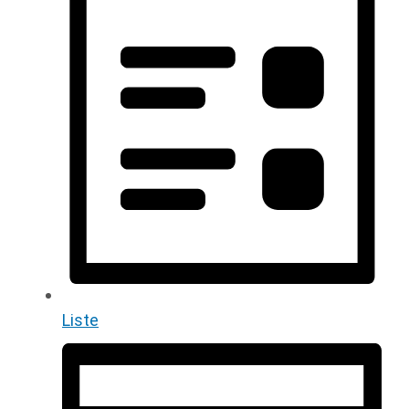
Liste