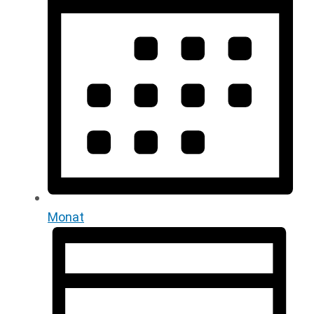
Monat