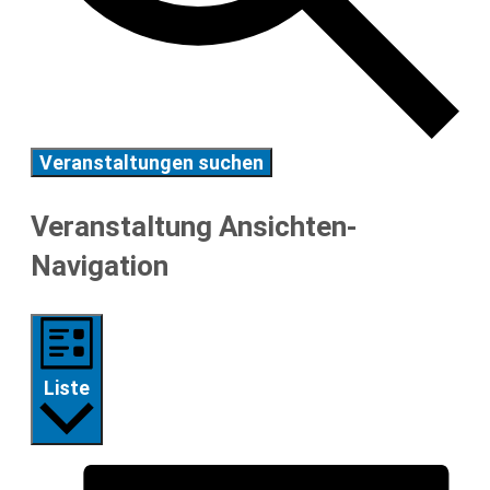
Veranstaltungen suchen
Veranstaltung Ansichten-
Navigation
Liste