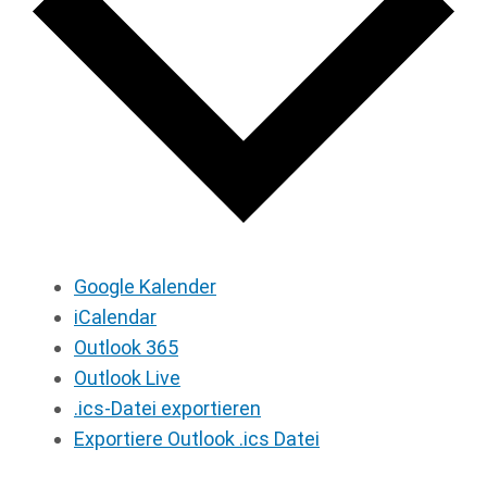
Google Kalender
iCalendar
Outlook 365
Outlook Live
.ics-Datei exportieren
Exportiere Outlook .ics Datei