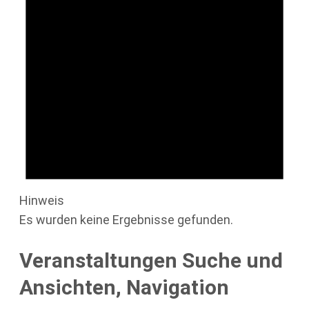
Hinweis
Es wurden keine Ergebnisse gefunden.
Veranstaltungen Suche und
Ansichten, Navigation