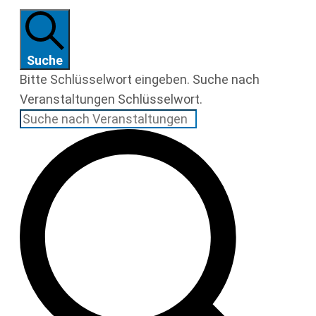
Suche
Bitte Schlüsselwort eingeben. Suche nach
Veranstaltungen Schlüsselwort.