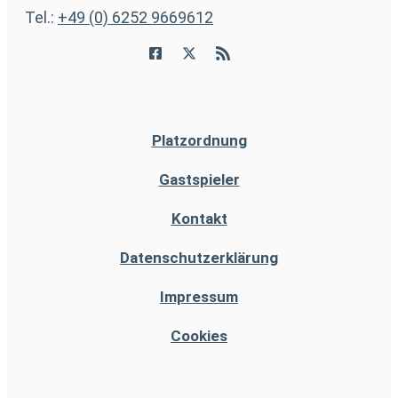
Tel.:
+49 (0) 6252 9669612
Platzordnung
Gastspieler
Kontakt
Datenschutzerklärung
Impressum
Cookies