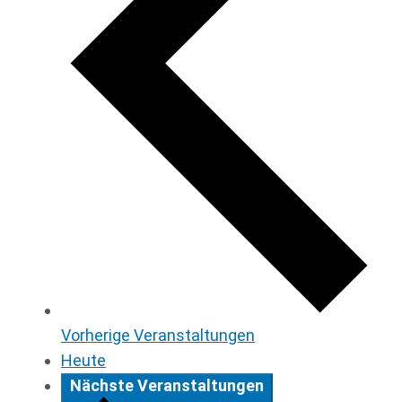
Vorherige
Veranstaltungen
Heute
Nächste
Veranstaltungen