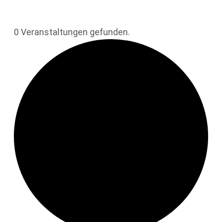
0 Veranstaltungen gefunden.