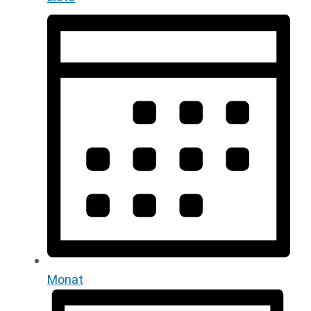
Monat