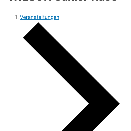
Veranstaltungen