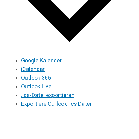
Google Kalender
iCalendar
Outlook 365
Outlook Live
.ics-Datei exportieren
Exportiere Outlook .ics Datei