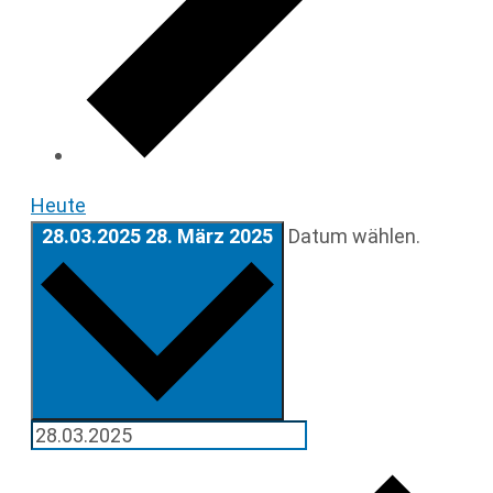
Heute
28.03.2025
28. März 2025
Datum wählen.