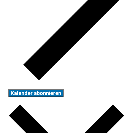
Kalender abonnieren