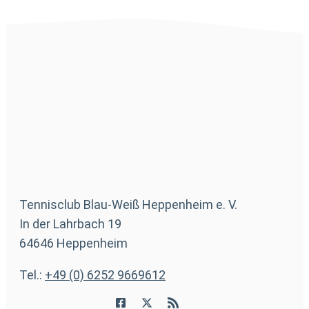
Tennisclub Blau-Weiß Heppenheim e. V.
In der Lahrbach 19
64646 Heppenheim
Tel.:
+49 (0) 6252 9669612