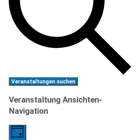
Veranstaltungen suchen
Veranstaltung Ansichten-
Navigation