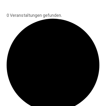
0 Veranstaltungen gefunden.