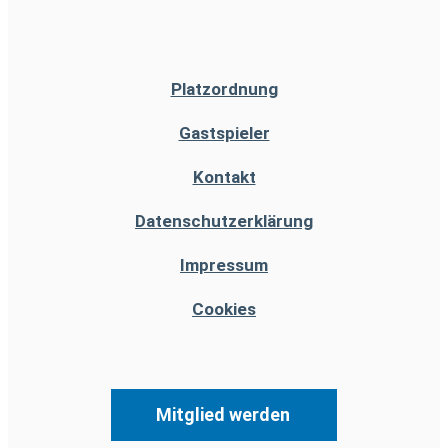
Platzordnung
Gastspieler
Kontakt
Datenschutzerklärung
Impressum
Cookies
Mitglied werden