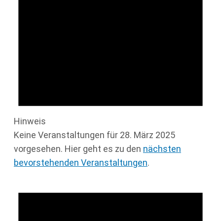
Hinweis
Keine Veranstaltungen für 28. März 2025
vorgesehen. Hier geht es zu den
nächsten
bevorstehenden Veranstaltungen
.