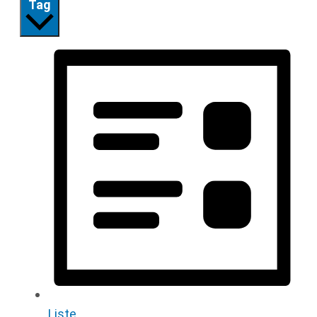
Tag
Liste