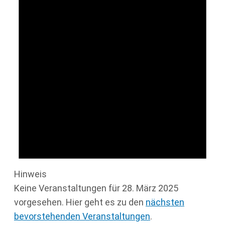
Hinweis
Keine Veranstaltungen für 28. März 2025
vorgesehen. Hier geht es zu den
nächsten
bevorstehenden Veranstaltungen
.