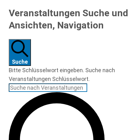
Veranstaltungen Suche und
Ansichten, Navigation
Suche
Bitte Schlüsselwort eingeben. Suche nach
Veranstaltungen Schlüsselwort.