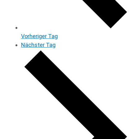
Vorheriger Tag
Nächster Tag