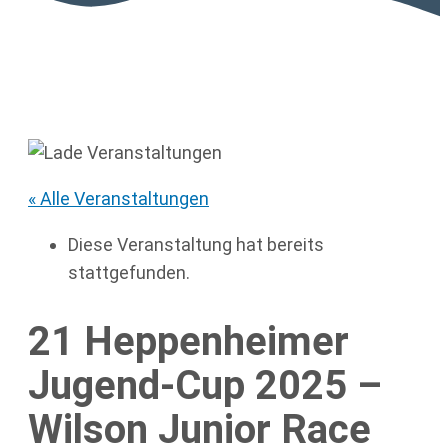
« Alle Veranstaltungen
Diese Veranstaltung hat bereits
stattgefunden.
21 Heppenheimer
Jugend-Cup 2025 –
Wilson Junior Race