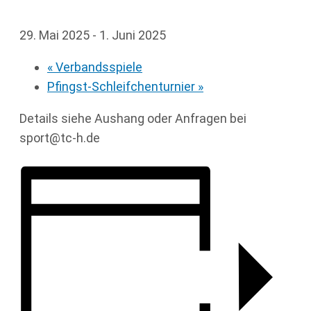
29. Mai 2025
-
1. Juni 2025
«
Verbandsspiele
Pfingst-Schleifchenturnier
»
Details siehe Aushang oder Anfragen bei
sport@tc-h.de