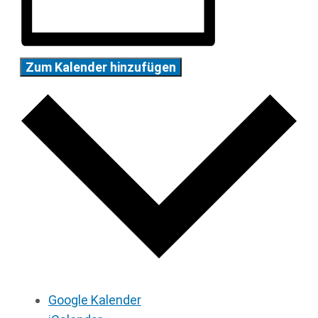
Zum Kalender hinzufügen
Google Kalender