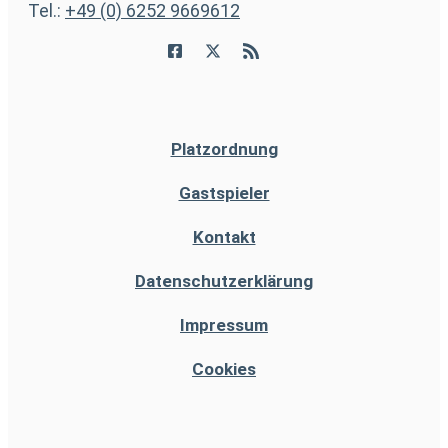
Tel.:
+49 (0) 6252 9669612
Platzordnung
Gastspieler
Kontakt
Datenschutzerklärung
Impressum
Cookies