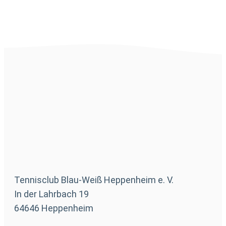
Tennisclub Blau-Weiß Heppenheim e. V.
In der Lahrbach 19
64646 Heppenheim