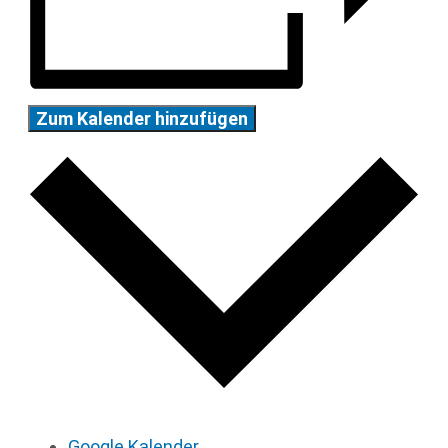
Zum Kalender hinzufügen
Google Kalender