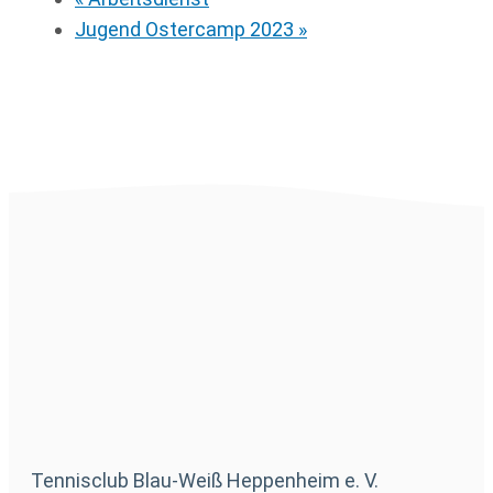
Jugend Ostercamp 2023
»
Tennisclub Blau-Weiß Heppenheim e. V.