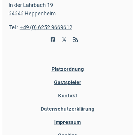
In der Lahrbach 19
64646 Heppenheim
Tel.:
+49 (0) 6252 9669612
Platzordnung
Gastspieler
Kontakt
Datenschutzerklärung
Impressum