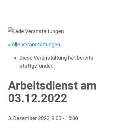
« Alle Veranstaltungen
Diese Veranstaltung hat bereits
stattgefunden.
Arbeitsdienst am
03.12.2022
3. Dezember 2022, 9:00
-
15:00