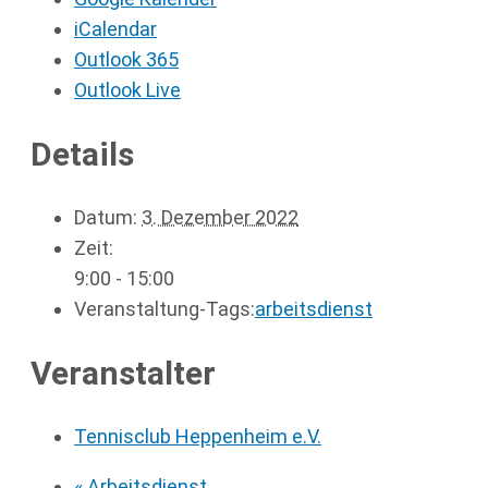
iCalendar
Outlook 365
Outlook Live
Details
Datum:
3. Dezember 2022
Zeit:
9:00 - 15:00
Veranstaltung-Tags:
arbeitsdienst
Veranstalter
Tennisclub Heppenheim e.V.
«
Arbeitsdienst