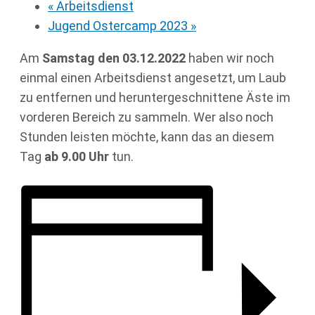
«
Arbeitsdienst
Jugend Ostercamp 2023
»
Am
Samstag den 03.12
.2022
haben wir noch
einmal einen Arbeitsdienst angesetzt, um Laub
zu entfernen und heruntergeschnittene Äste im
vorderen Bereich zu sammeln. Wer also noch
Stunden leisten möchte, kann das an diesem
Tag
ab 9.00 Uhr
tun.