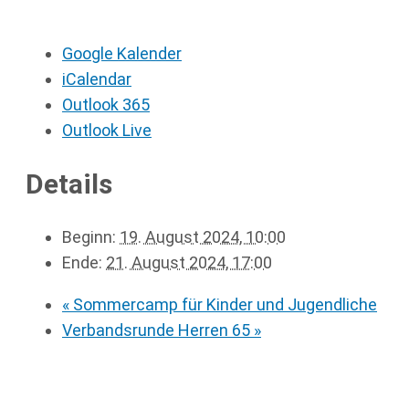
Google Kalender
iCalendar
Outlook 365
Outlook Live
Details
Beginn:
19. August 2024, 10:00
Ende:
21. August 2024, 17:00
«
Sommercamp für Kinder und Jugendliche
Verbandsrunde Herren 65
»