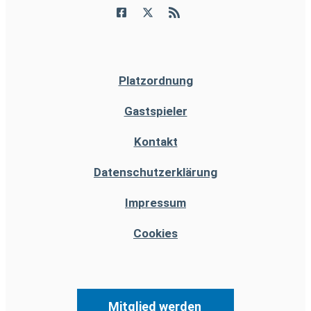
Platzordnung
Gastspieler
Kontakt
Datenschutzerklärung
Impressum
Cookies
Mitglied werden