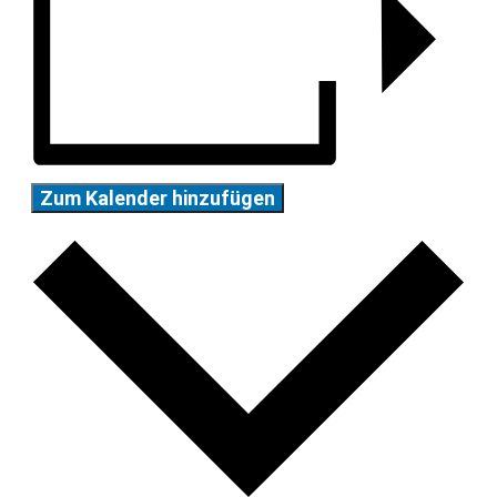
Zum Kalender hinzufügen