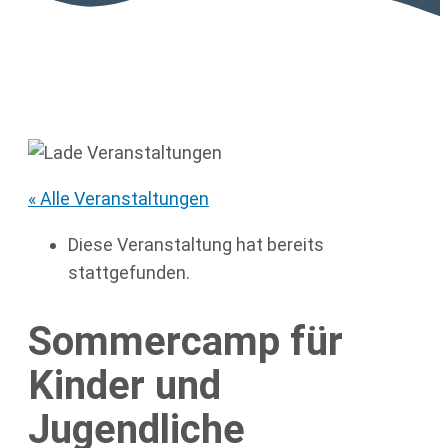
« Alle Veranstaltungen
Diese Veranstaltung hat bereits
stattgefunden.
Sommercamp für
Kinder und
Jugendliche