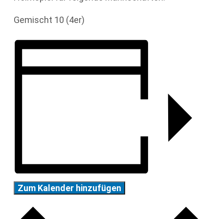
Gemischt 10 (4er)
Zum Kalender hinzufügen