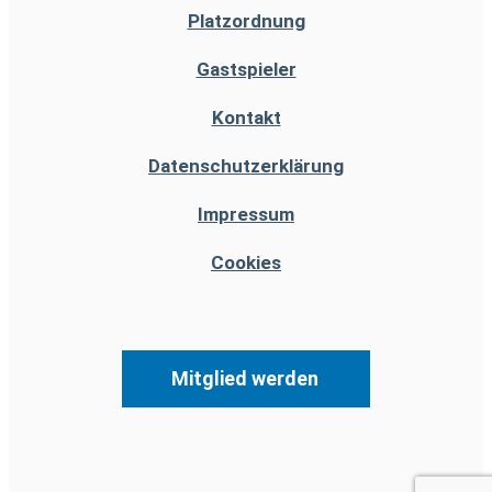
Platzordnung
Gastspieler
Kontakt
Datenschutzerklärung
Impressum
Cookies
Mitglied werden