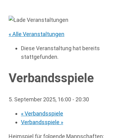
« Alle Veranstaltungen
Diese Veranstaltung hat bereits
stattgefunden.
Verbandsspiele
5. September 2025, 16:00
-
20:30
«
Verbandsspiele
Verbandsspiele
»
Heimspiel für folgende Mannschaften: