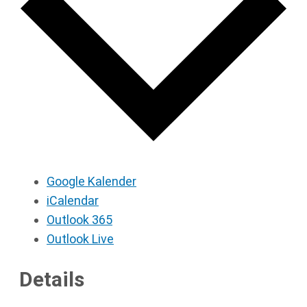
Google Kalender
iCalendar
Outlook 365
Outlook Live
Details