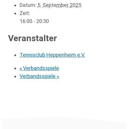
Datum:
5. September 2025
Zeit:
16:00 - 20:30
Veranstalter
Tennisclub Heppenheim e.V.
«
Verbandsspiele
Verbandsspiele
»