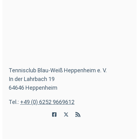
Tennisclub Blau-Weiß Heppenheim e. V.
In der Lahrbach 19
64646 Heppenheim
Tel.:
+49 (0) 6252 9669612