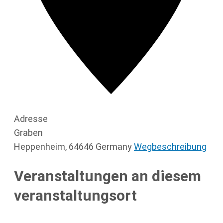
Adresse
Graben
Heppenheim
,
64646
Germany
Wegbeschreibung
Veranstaltungen an diesem
veranstaltungsort