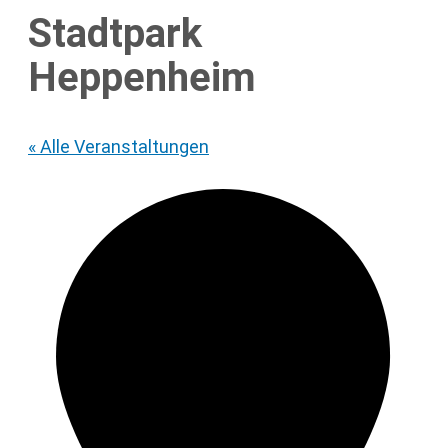
Stadtpark
Heppenheim
« Alle Veranstaltungen