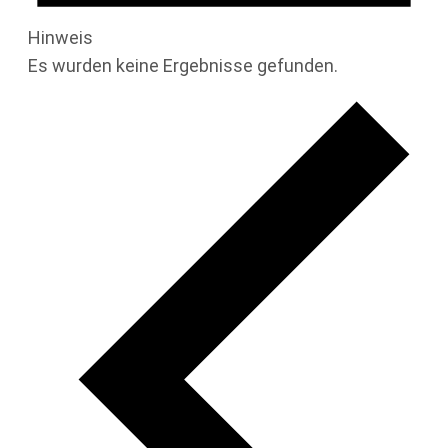
Hinweis
Es wurden keine Ergebnisse gefunden.