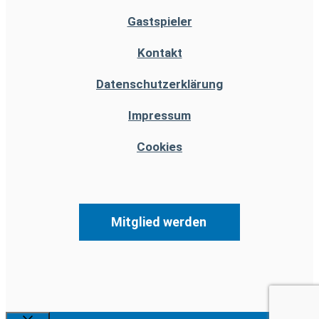
Gastspieler
Kontakt
Datenschutzerklärung
Impressum
Cookies
Mitglied werden