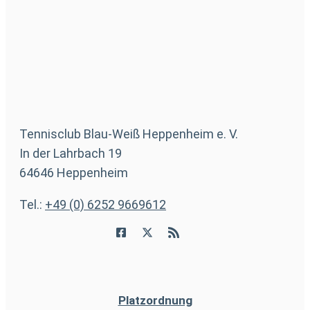
Tennisclub Blau-Weiß Heppenheim e. V.
In der Lahrbach 19
64646 Heppenheim
Tel.:
+49 (0) 6252 9669612
Platzordnung