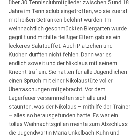
über 30 Tennisclubmitglieder zwischen 5 und 18
Jahre im Tennisclub eingetroffen, wo sie zuerst
mit heißen Getränken belohnt wurden. Im
weihnachtlich geschmückten Biergarten wurde
gegrillt und mithilfe fleißiger Eltern gab es ein
leckeres Salatbuffet. Auch Plätzchen und
Kuchen durften nicht fehlen. Dann war es
endlich soweit und der Nikolaus mit seinem
Knecht traf ein. Sie hatten für alle Jugendlichen
einen Spruch mit einer Nikolaustüte voller
Überraschungen mitgebracht. Vor dem
Lagerfeuer versammelten sich alle und
staunten, was der Nikolaus – mithilfe der Trainer
– alles so herausgefunden hatte. Es war ein
tolles Weihnachtsgrillen meinte zum Abschluss
die Jugendwartin Maria Unkelbach-Kuhn und