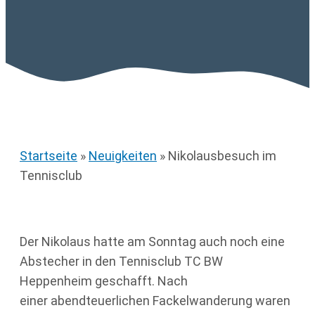
Startseite
»
Neuigkeiten
»
Nikolausbesuch im
Tennisclub
Der Nikolaus hatte am Sonntag auch noch eine
Abstecher in den Tennisclub TC BW
Heppenheim geschafft. Nach
einer abendteuerlichen Fackelwanderung waren