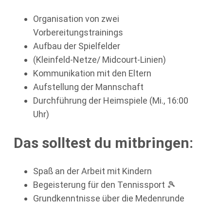
Organisation von zwei
Vorbereitungstrainings
Aufbau der Spielfelder
(Kleinfeld-Netze/ Midcourt-Linien)
Kommunikation mit den Eltern
Aufstellung der Mannschaft
Durchführung der Heimspiele (Mi., 16:00
Uhr)
Das solltest du mitbringen:
Spaß an der Arbeit mit Kindern
Begeisterung für den Tennissport 🎾
Grundkenntnisse über die Medenrunde