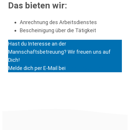
Das bieten wir:
Anrechnung des Arbeitsdienstes
Bescheinigung über die Tätigkeit
Hast du Interesse an der
Mannschaftsbetreuung? Wir freuen uns auf
Dich!
Melde dich per E-Mail bei
jugend@tc-h.de