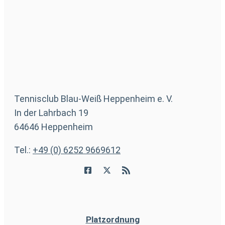
Tennisclub Blau-Weiß Heppenheim e. V.
In der Lahrbach 19
64646 Heppenheim
Tel.:
+49 (0) 6252 9669612
Platzordnung