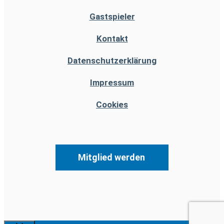
Gastspieler
Kontakt
Datenschutzerklärung
Impressum
Cookies
Mitglied werden