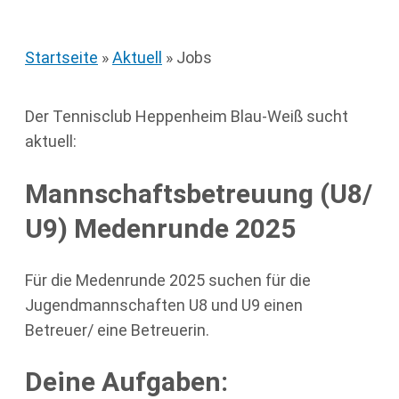
Startseite
»
Aktuell
»
Jobs
Der Tennisclub Heppenheim Blau-Weiß sucht
aktuell:
Mannschaftsbetreuung (U8/
U9) Medenrunde 2025
Für die Medenrunde 2025 suchen für die
Jugendmannschaften U8 und U9 einen
Betreuer/ eine Betreuerin.
Deine Aufgaben: