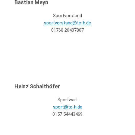
Bastian Meyn
Sportvorstand
sportvorstand@tc-h.de
01760 20407807
Heinz Schalthöfer
Sportwart
sport@tc-h.de
0157 54443469