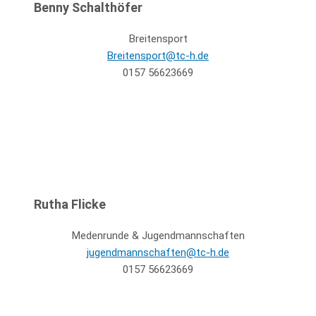
Benny Schalthöfer
Breitensport
Breitensport@tc-h.de
0157 56623669
Rutha Flicke
Medenrunde & Jugendmannschaften
jugendmannschaften@tc-h.de
0157 56623669