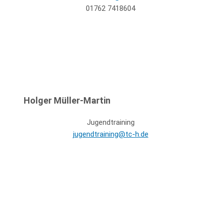
01762 7418604
Holger Müller-Martin
Jugendtraining
jugendtraining@tc-h.de