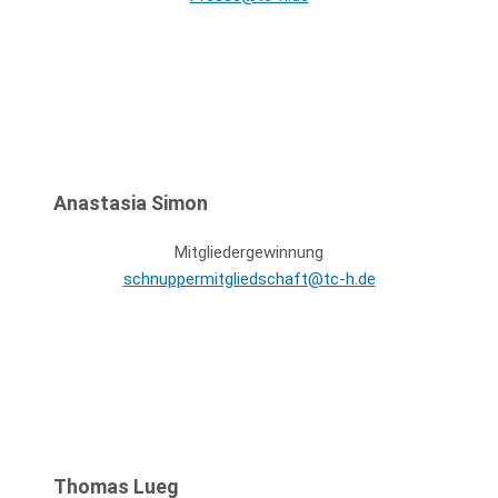
Anastasia Simon
Mitgliedergewinnung
schnuppermitgliedschaft@tc-h.de
Thomas Lueg