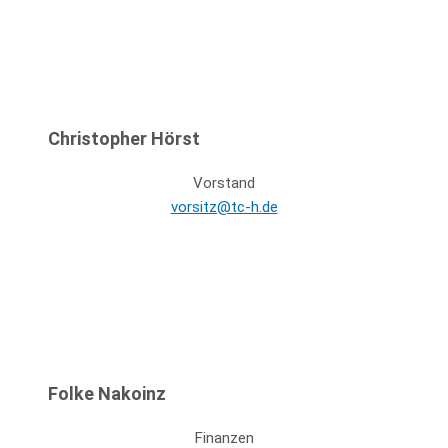
Christopher Hörst
Vorstand
vorsitz@tc-h.de
Folke Nakoinz
Finanzen