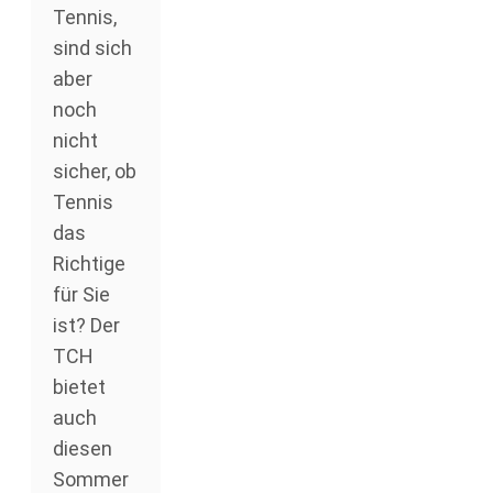
Tennis,
sind sich
aber
noch
nicht
sicher, ob
Tennis
das
Richtige
für Sie
ist? Der
TCH
bietet
auch
diesen
Sommer