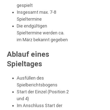
gespielt
Insgesamt max. 7-8
Spieltermine
Die endgültigen
Spieltermine werden ca.
im März bekannt gegeben
Ablauf eines
Spieltages
Ausfüllen des
Spielberichtsbogens
Start der Einzel (Position 2
und 4)
Im Anschluss Start der