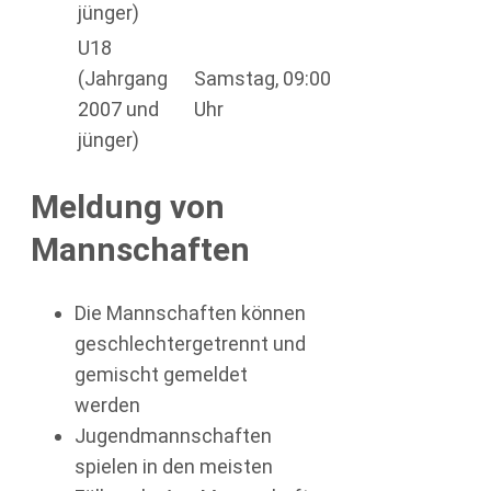
jünger)
U18
(Jahrgang
Samstag, 09:00
2007 und
Uhr
jünger)
Meldung von
Mannschaften
Die Mannschaften können
geschlechtergetrennt und
gemischt gemeldet
werden
Jugendmannschaften
spielen in den meisten