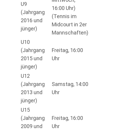
U9
16:00 Uhr)
(Jahrgang
(Tennis im
2016 und
Midcourt in 2er
jünger)
Mannschaften)
U10
(Jahrgang
Freitag, 16:00
2015 und
Uhr
jünger)
U12
(Jahrgang
Samstag, 14:00
2013 und
Uhr
jünger)
U15
(Jahrgang
Freitag, 16:00
2009 und
Uhr