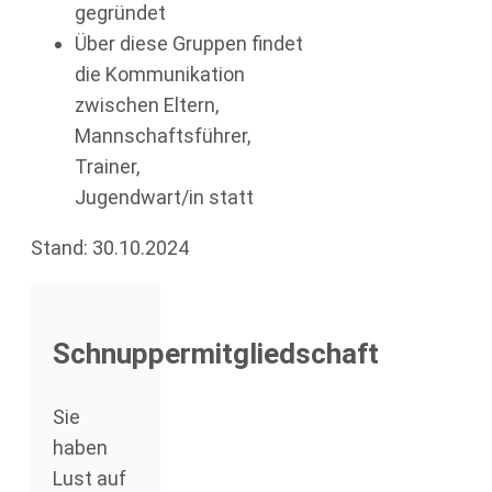
gegründet
Über diese Gruppen findet
die Kommunikation
zwischen Eltern,
Mannschaftsführer,
Trainer,
Jugendwart/in statt
Stand: 30.10.2024
Schnuppermitgliedschaft
Sie
haben
Lust auf