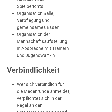
Spielberichts
Organisation Bälle,
Verpflegung und
gemeinsames Essen
Organisation der
Mannschaftsaufstellung
in Absprache mit Trainern
und Jugendwart/in
Verbindlichkeit
Wer sich verbindlich für
die Medenrunde anmeldet,
verpflichtet sich in der
Regel an den