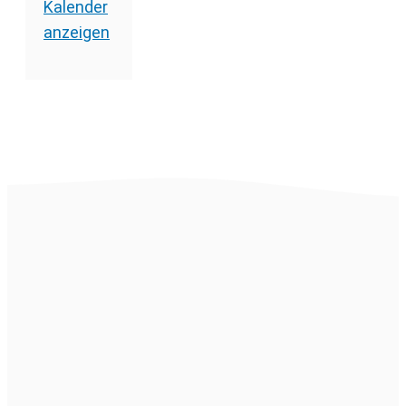
Kalender
anzeigen