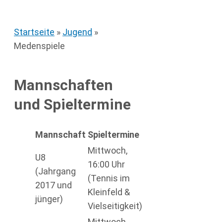
Startseite
»
Jugend
»
Medenspiele
Mannschaften
und Spieltermine
Mannschaft
Spieltermine
Mittwoch,
U8
16:00 Uhr
(Jahrgang
(Tennis im
2017 und
Kleinfeld &
jünger)
Vielseitigkeit)
Mittwoch,