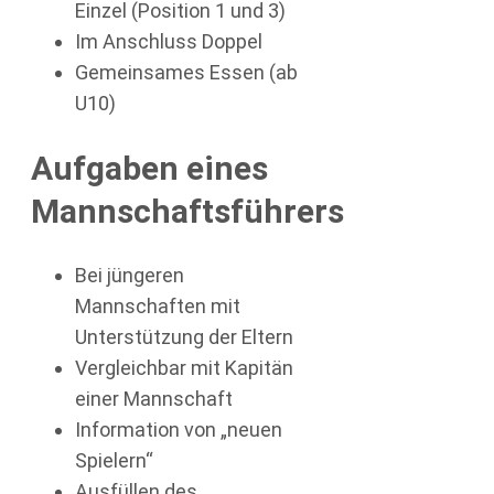
Einzel (Position 1 und 3)
Im Anschluss Doppel
Gemeinsames Essen (ab
U10)
Aufgaben eines
Mannschaftsführers
Bei jüngeren
Mannschaften mit
Unterstützung der Eltern
Vergleichbar mit Kapitän
einer Mannschaft
Information von „neuen
Spielern“
Ausfüllen des