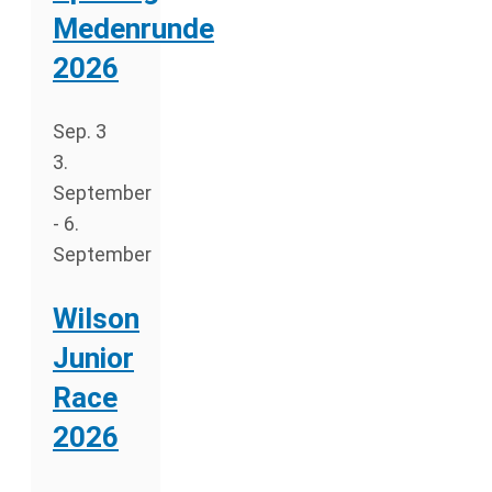
Medenrunde
2026
Sep.
3
3.
September
-
6.
September
Wilson
Junior
Race
2026