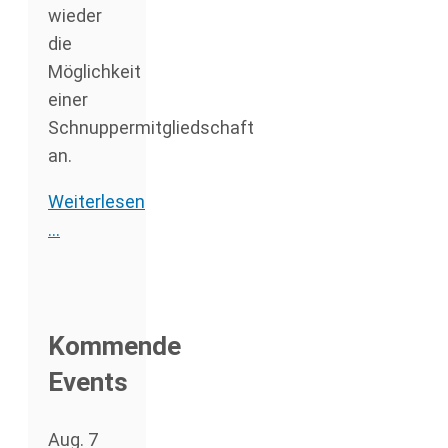
wieder
die
Möglichkeit
einer
Schnuppermitgliedschaft
an.
Weiterlesen
...
Kommende
Events
Aug.
7