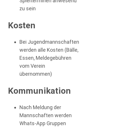
Spielterminen anwesend
zu sein
Kosten
Bei Jugendmannschaften
werden alle Kosten (Bälle,
Essen, Meldegebühren
vom Verein
übernommen)
Kommunikation
Nach Meldung der
Mannschaften werden
Whats-App Gruppen