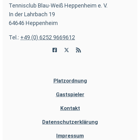
Tennisclub Blau-Weiß Heppenheim e. V.
In der Lahrbach 19
64646 Heppenheim
Tel.:
+49 (0) 6252 9669612
Platzordnung
Gastspieler
Kontakt
Datenschutzerklärung
Impressum