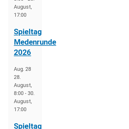
August,
17:00
Spieltag
Medenrunde
2026
Aug.
28
28.
August,
8:00
-
30.
August,
17:00
Spieltag