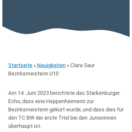
Startseite
»
Neuigkeiten
»
Clara Saur
Bezirksmeisterin U10
Am 14. Juni 2023 berichtete das Starkenburger
Echo, dass eine Heppenheimerin zur
Bezirksmeisterin gekürt wurde, und dass dies für
den TC BW der erste Titel bei den Juniorinnen
überhaupt ist.