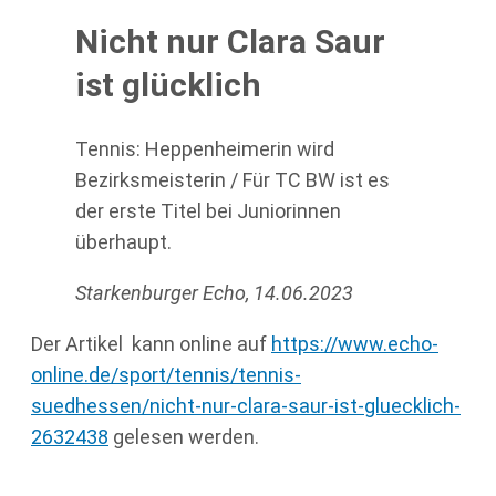
Nicht nur Clara Saur
ist glücklich
Tennis: Heppenheimerin wird
Bezirksmeisterin / Für TC BW ist es
der erste Titel bei Juniorinnen
überhaupt.
Starkenburger Echo, 14.06.2023
Der Artikel kann online auf
https://www.echo-
online.de/sport/tennis/tennis-
suedhessen/nicht-nur-clara-saur-ist-gluecklich-
2632438
gelesen werden.