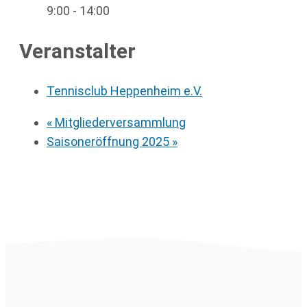
9:00 - 14:00
Veranstalter
Tennisclub Heppenheim e.V.
«
Mitgliederversammlung
Saisoneröffnung 2025
»