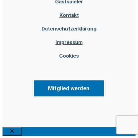
Gastspieler
Kontakt
Datenschutzerklärung
Impressum
Cookies
Mitglied werden
Schließen