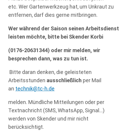
etc. Wer Gartenwerkzeug hat, um Unkraut zu
entfernen, darf dies gerne mitbringen.
Wer während der Saison seinen Arbeitsdienst
leisten möchte, bitte bei Skender Korbi
(0176-20631344) oder mir melden, wir
besprechen dann, was zu tun ist.
Bitte daran denken, die geleisteten
Arbeitsstunden
ausschließlich
per Mail
an
technik@tc-h.de
melden. Mündliche Mitteilungen oder per
Textnachricht (SMS, WhatsApp, Signal…)
werden von Skender und mir nicht
berücksichtigt.