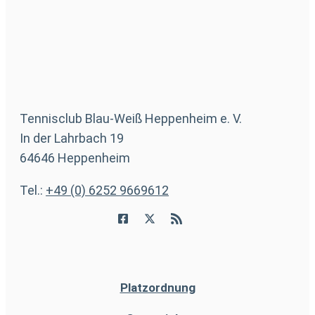
Tennisclub Blau-Weiß Heppenheim e. V.
In der Lahrbach 19
64646 Heppenheim
Tel.:
+49 (0) 6252 9669612
Platzordnung