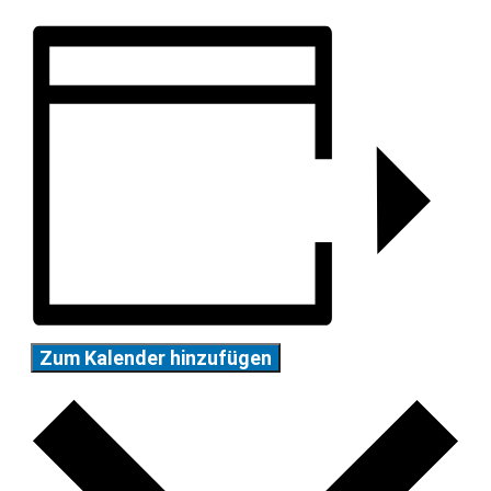
Zum Kalender hinzufügen