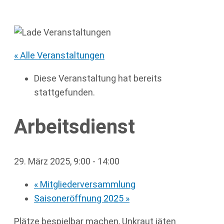
« Alle Veranstaltungen
Diese Veranstaltung hat bereits
stattgefunden.
Arbeitsdienst
29. März 2025, 9:00
-
14:00
«
Mitgliederversammlung
Saisoneröffnung 2025
»
Plätze bespielbar machen, Unkraut jäten