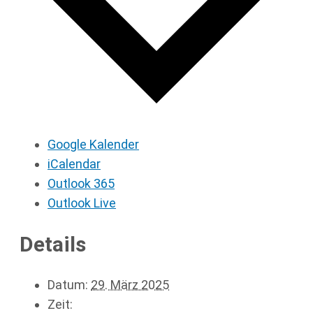
Google Kalender
iCalendar
Outlook 365
Outlook Live
Details
Datum:
29. März 2025
Zeit: