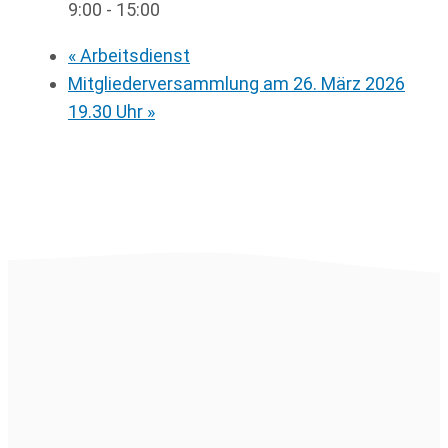
9:00 - 15:00
«
Arbeitsdienst
Mitgliederversammlung am 26. März 2026
19.30 Uhr
»