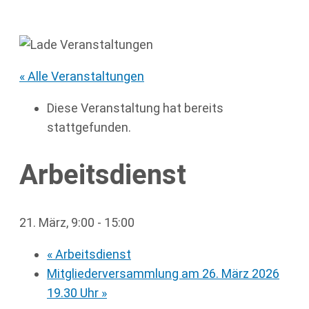
« Alle Veranstaltungen
Diese Veranstaltung hat bereits
stattgefunden.
Arbeitsdienst
21. März, 9:00
-
15:00
«
Arbeitsdienst
Mitgliederversammlung am 26. März 2026
19.30 Uhr
»