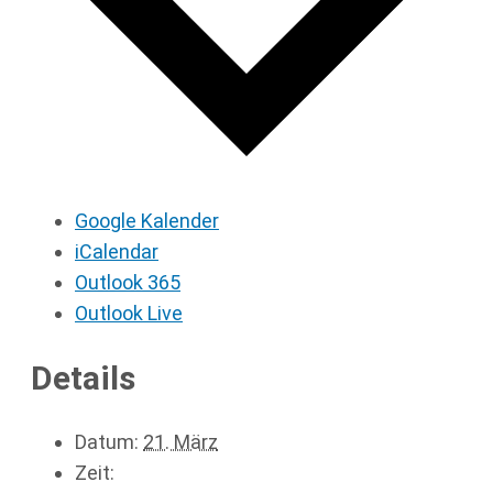
Google Kalender
iCalendar
Outlook 365
Outlook Live
Details
Datum:
21. März
Zeit: