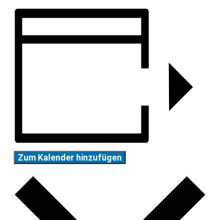
Zum Kalender hinzufügen