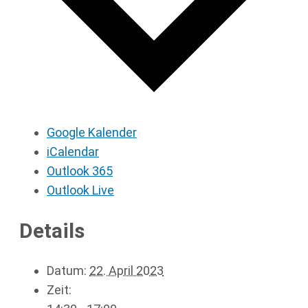
Google Kalender
iCalendar
Outlook 365
Outlook Live
Details
Datum:
22. April 2023
Zeit: