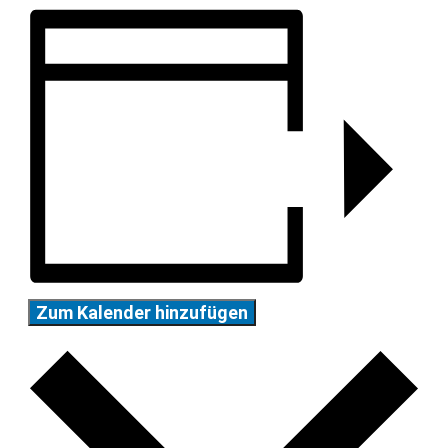
Zum Kalender hinzufügen