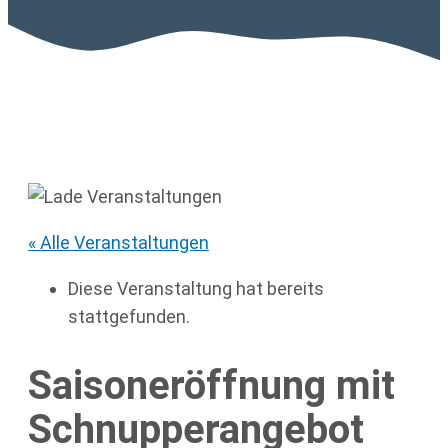
« Alle Veranstaltungen
Diese Veranstaltung hat bereits
stattgefunden.
Saisoneröffnung mit
Schnupperangebot