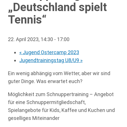
„Deutschland spielt
Tennis“
22. April 2023, 14:30
-
17:00
«
Jugend Ostercamp 2023
Jugendtrainingstag U8/U9
»
Ein wenig abhängig vom Wetter, aber wir sind
guter Dinge. Was erwartet euch?
Möglichkeit zum Schnuppertraining – Angebot
für eine Schnuppermitgliedschaft,
Spielangebote für Kids, Kaffee und Kuchen und
geselliges Miteinander