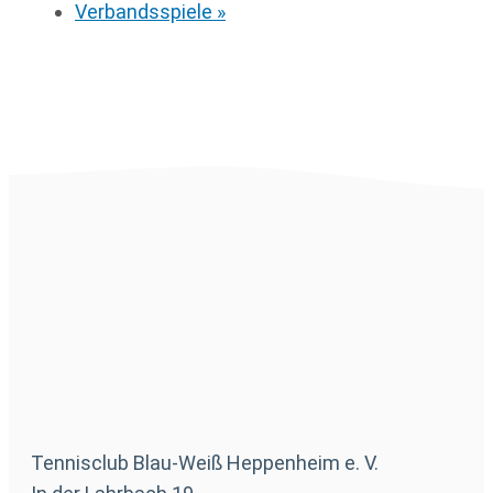
Verbandsspiele
»
Tennisclub Blau-Weiß Heppenheim e. V.