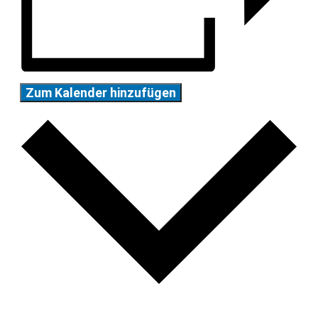
Zum Kalender hinzufügen