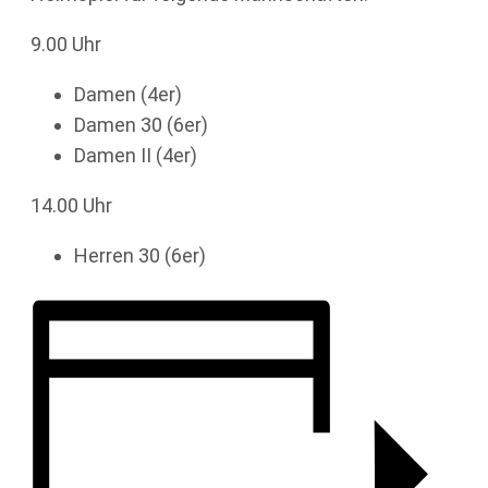
9.00 Uhr
Damen (4er)
Damen 30 (6er)
Damen II (4er)
14.00 Uhr
Herren 30 (6er)