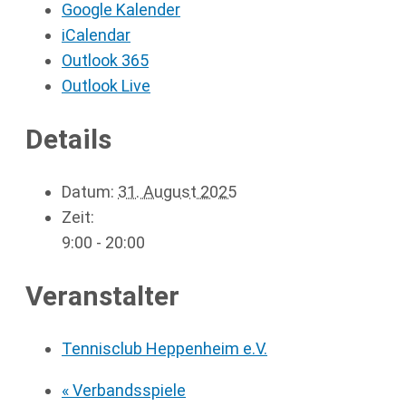
Google Kalender
iCalendar
Outlook 365
Outlook Live
Details
Datum:
31. August 2025
Zeit:
9:00 - 20:00
Veranstalter
Tennisclub Heppenheim e.V.
«
Verbandsspiele