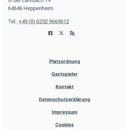
In der Lahrbach 19
64646 Heppenheim
Tel.:
+49 (0) 6252 9669612
Platzordnung
Gastspieler
Kontakt
Datenschutzerklärung
Impressum
Cookies