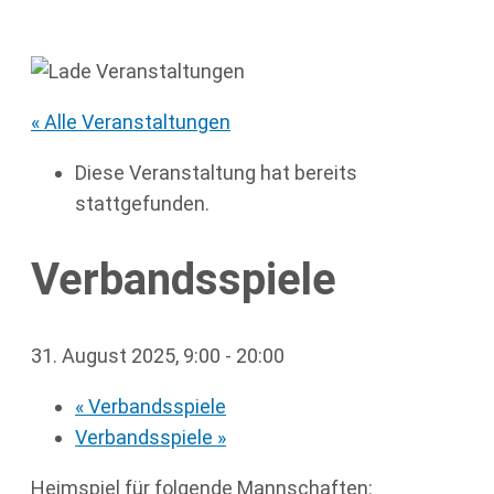
« Alle Veranstaltungen
Diese Veranstaltung hat bereits
stattgefunden.
Verbandsspiele
31. August 2025, 9:00
-
20:00
«
Verbandsspiele
Verbandsspiele
»
Heimspiel für folgende Mannschaften: