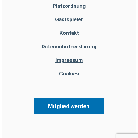
Platzordnung
Gastspieler
Kontakt
Datenschutzerklärung
Impressum
Cookies
Mitglied werden