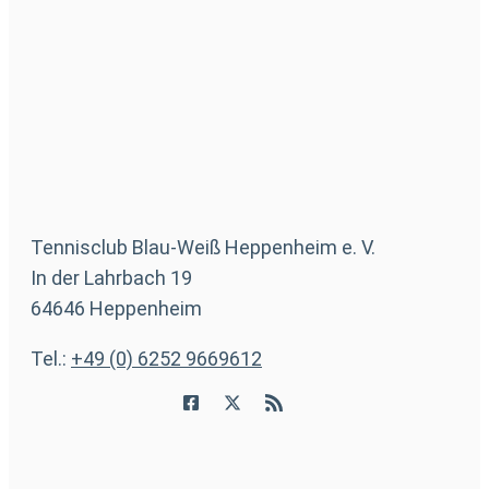
Tennisclub Blau-Weiß Heppenheim e. V.
In der Lahrbach 19
64646 Heppenheim
Tel.:
+49 (0) 6252 9669612