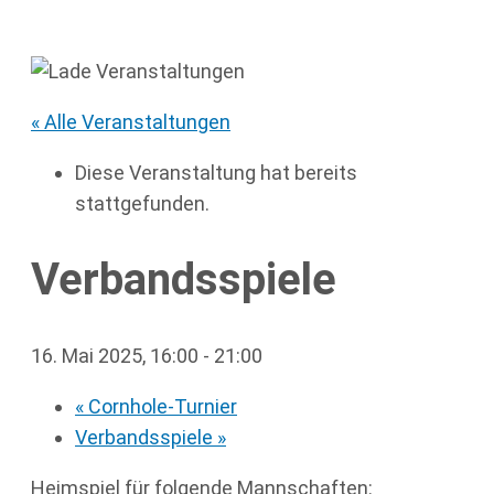
« Alle Veranstaltungen
Diese Veranstaltung hat bereits
stattgefunden.
Verbandsspiele
16. Mai 2025, 16:00
-
21:00
«
Cornhole-Turnier
Verbandsspiele
»
Heimspiel für folgende Mannschaften: