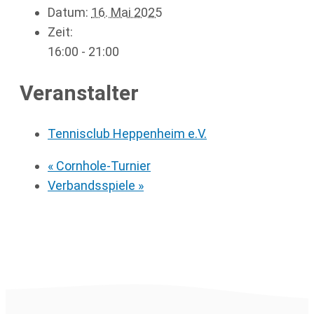
Datum:
16. Mai 2025
Zeit:
16:00 - 21:00
Veranstalter
Tennisclub Heppenheim e.V.
«
Cornhole-Turnier
Verbandsspiele
»