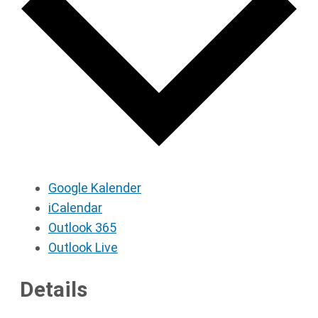
Google Kalender
iCalendar
Outlook 365
Outlook Live
Details