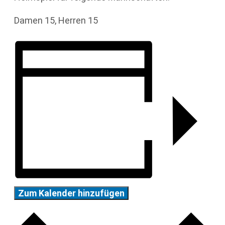
Damen 15, Herren 15
Zum Kalender hinzufügen