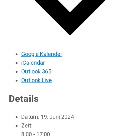
Google Kalender
iCalendar
Outlook 365
Outlook Live
Details
Datum:
19. Juni 2024
Zeit:
8:00 - 17:00