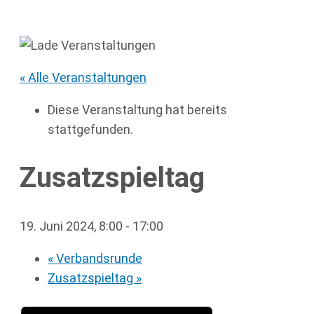
« Alle Veranstaltungen
Diese Veranstaltung hat bereits
stattgefunden.
Zusatzspieltag
19. Juni 2024, 8:00
-
17:00
«
Verbandsrunde
Zusatzspieltag
»