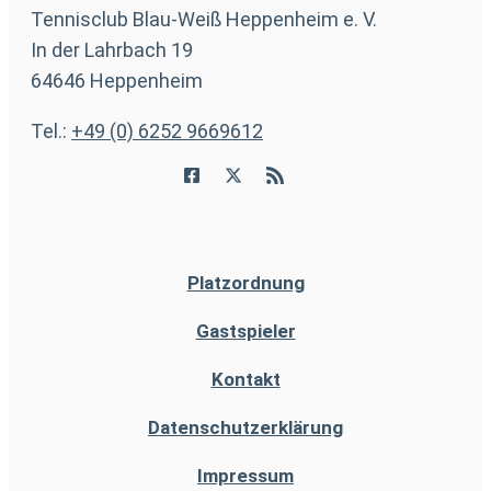
Tennisclub Blau-Weiß Heppenheim e. V.
In der Lahrbach 19
64646 Heppenheim
Tel.:
+49 (0) 6252 9669612
Platzordnung
Gastspieler
Kontakt
Datenschutzerklärung
Impressum