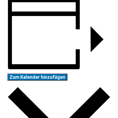
Zum Kalender hinzufügen