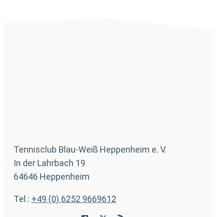
Tennisclub Blau-Weiß Heppenheim e. V.
In der Lahrbach 19
64646 Heppenheim
Tel.:
+49 (0) 6252 9669612