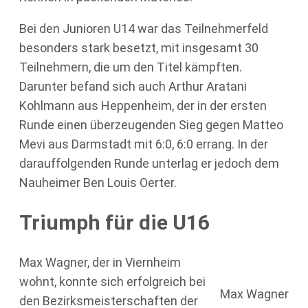
Bei den Junioren U14 war das Teilnehmerfeld
besonders stark besetzt, mit insgesamt 30
Teilnehmern, die um den Titel kämpften.
Darunter befand sich auch Arthur Aratani
Kohlmann aus Heppenheim, der in der ersten
Runde einen überzeugenden Sieg gegen Matteo
Mevi aus Darmstadt mit 6:0, 6:0 errang. In der
darauffolgenden Runde unterlag er jedoch dem
Nauheimer Ben Louis Oerter.
Triumph für die U16
Max Wagner, der in Viernheim
wohnt, konnte sich erfolgreich bei
Max Wagner
den Bezirksmeisterschaften der