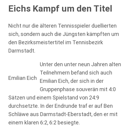
Eichs Kampf um den Titel
Nicht nur die älteren Tennisspieler duellierten
sich, sondern auch die Jüngsten kämpften um
den Bezirksmeistertitel im Tennisbezirk
Darmstadt.
Unter den unter neun Jahren alten
Teilnehmern befand sich auch
Emilian Eich
Emilian Eich, der sich in der
Gruppenphase souverän mit 4:0
Sätzen und einem Spielstand von 24:9
durchsetzte. In der Endrunde traf er auf Ben
Schläwe aus Darmstadt-Eberstadt, den er mit
einem klaren 6:2, 6:2 besiegte.