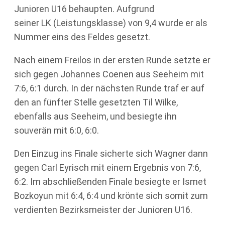
Junioren U16 behaupten. Aufgrund
seiner LK (Leistungsklasse) von 9,4 wurde er als
Nummer eins des Feldes gesetzt.
Nach einem Freilos in der ersten Runde setzte er
sich gegen Johannes Coenen aus Seeheim mit
7:6, 6:1 durch. In der nächsten Runde traf er auf
den an fünfter Stelle gesetzten Til Wilke,
ebenfalls aus Seeheim, und besiegte ihn
souverän mit 6:0, 6:0.
Den Einzug ins Finale sicherte sich Wagner dann
gegen Carl Eyrisch mit einem Ergebnis von 7:6,
6:2. Im abschließenden Finale besiegte er Ismet
Bozkoyun mit 6:4, 6:4 und krönte sich somit zum
verdienten Bezirksmeister der Junioren U16.