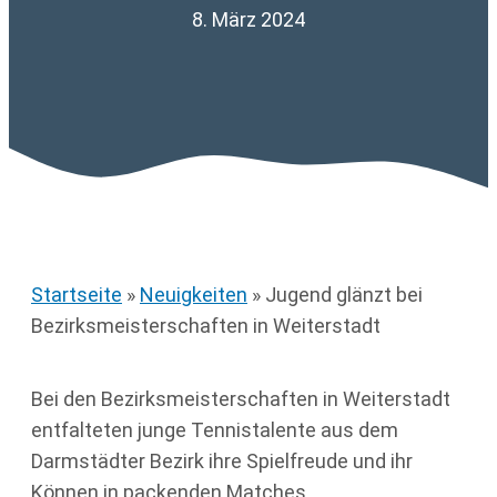
8. März 2024
Startseite
»
Neuigkeiten
»
Jugend glänzt bei
Bezirksmeisterschaften in Weiterstadt
Bei den Bezirksmeisterschaften in Weiterstadt
entfalteten junge Tennistalente aus dem
Darmstädter Bezirk ihre Spielfreude und ihr
Können in packenden Matches.