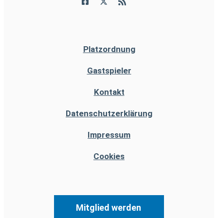
Platzordnung
Gastspieler
Kontakt
Datenschutzerklärung
Impressum
Cookies
Mitglied werden