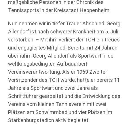
maßgebliche Personen in der Chronik des
Tennissports in der Kreisstadt Heppenheim.
Nun nehmen wir in tiefer Trauer Abschied. Georg
Allendorf ist nach schwerer Krankheit am 5. Juli
verstorben. – Mit ihm verliert der TCH ein treues
und engagiertes Mitglied. Bereits mit 24 Jahren
übernahm Georg Allendorf als Sportwart in der
weltkriegsbedingten Aufbauarbeit
Vereinsverantwortung. Als er 1969 Zweiter
Vorsitzender des TCH wurde, hatte er bereits 11
Jahre als Sportwart und zwei Jahre als
Schriftführer gearbeitet und die Entwicklung des
Vereins vom kleinen Tennisverein mit zwei
Plätzen am Schwimmbad und vier Plätzen im
Starkenburgstadion aktiv begleitet.