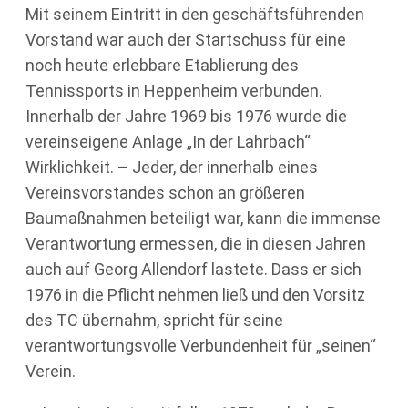
Mit seinem Eintritt in den geschäftsführenden
Vorstand war auch der Startschuss für eine
noch heute erlebbare Etablierung des
Tennissports in Heppenheim verbunden.
Innerhalb der Jahre 1969 bis 1976 wurde die
vereinseigene Anlage „In der Lahrbach“
Wirklichkeit. – Jeder, der innerhalb eines
Vereinsvorstandes schon an größeren
Baumaßnahmen beteiligt war, kann die immense
Verantwortung ermessen, die in diesen Jahren
auch auf Georg Allendorf lastete. Dass er sich
1976 in die Pflicht nehmen ließ und den Vorsitz
des TC übernahm, spricht für seine
verantwortungsvolle Verbundenheit für „seinen“
Verein.