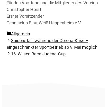
Für den Vorstand und die Mitglieder des Vereins
Christopher Hörst
Erster Vorsitzender
Tennisclub Blau-Weiß Heppenheim e.V.
Kategorien
Allgemein
Saisonstart während der Corona-Krise –
eingeschränkter Sportbetrieb ab 9. Mai möglich
16. Wilson Race Jugend-Cup