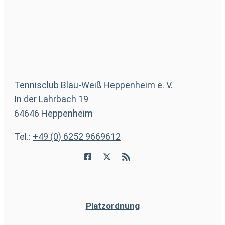
Tennisclub Blau-Weiß Heppenheim e. V.
In der Lahrbach 19
64646 Heppenheim
Tel.:
+49 (0) 6252 9669612
Platzordnung