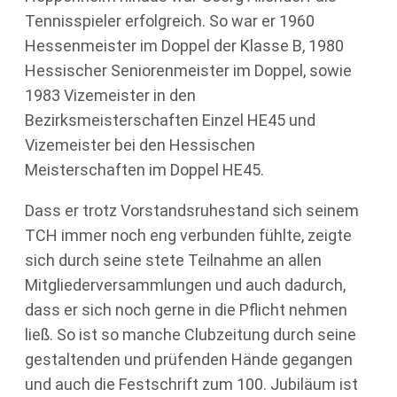
Tennisspieler erfolgreich. So war er 1960
Hessenmeister im Doppel der Klasse B, 1980
Hessischer Seniorenmeister im Doppel, sowie
1983 Vizemeister in den
Bezirksmeisterschaften Einzel HE45 und
Vizemeister bei den Hessischen
Meisterschaften im Doppel HE45.
Dass er trotz Vorstandsruhestand sich seinem
TCH immer noch eng verbunden fühlte, zeigte
sich durch seine stete Teilnahme an allen
Mitgliederversammlungen und auch dadurch,
dass er sich noch gerne in die Pflicht nehmen
ließ. So ist so manche Clubzeitung durch seine
gestaltenden und prüfenden Hände gegangen
und auch die Festschrift zum 100. Jubiläum ist