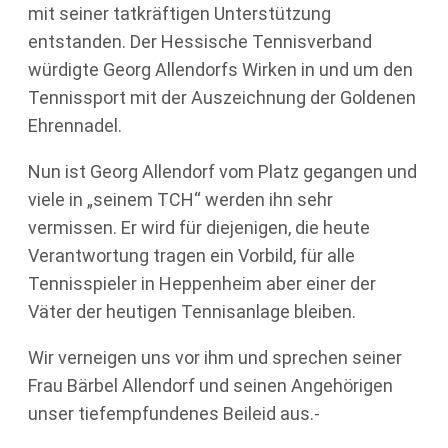
mit seiner tatkräftigen Unterstützung
entstanden. Der Hessische Tennisverband
würdigte Georg Allendorfs Wirken in und um den
Tennissport mit der Auszeichnung der Goldenen
Ehrennadel.
Nun ist Georg Allendorf vom Platz gegangen und
viele in „seinem TCH“ werden ihn sehr
vermissen. Er wird für diejenigen, die heute
Verantwortung tragen ein Vorbild, für alle
Tennisspieler in Heppenheim aber einer der
Väter der heutigen Tennisanlage bleiben.
Wir verneigen uns vor ihm und sprechen seiner
Frau Bärbel Allendorf und seinen Angehörigen
unser tiefempfundenes Beileid aus.-