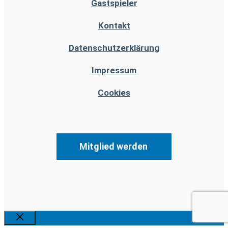
Gastspieler
Kontakt
Datenschutzerklärung
Impressum
Cookies
Mitglied werden