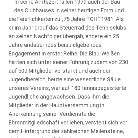
In seine Amtszeit fallen 1979 auch der Bau
des Clubhauses in seiner heutigen Form und
die Feierlichkeiten zu „75 Jahre TCH“ 1981. Als
er im Jahr drauf das Steuerrad des Tennisclubs
an seinen Nachfolger übergab, endete ein 25
Jahre andauerndes beispielgebendes
Engagement in erster Reihe. Die Blau-Weißen
hatten sich unter seiner Führung zudem von 230
auf 500 Mitglieder verstärkt und auch der
Jugendbereich, heute eine wesentliche Säule
unseres Vereins, war auf 180 tennisbegeisterte
Jugendliche angewachsen. Dass ihm die
Mitglieder in der Hauptversammlung in
Anerkennung seiner Verdienste die
Ehrenmitgliedschaft verliehen, versteht sich vor
dem Hintergrund der zahlreichen Meilensteine,