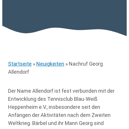
Startseite
»
Neuigkeiten
»
Nachruf Georg
Allendorf
Der Name Allendorf ist fest verbunden mit der
Entwicklung des Tennisclub Blau-Weiß
Heppenheim e.V., insbesondere seit den
Anfängen der Aktivitäten nach dem Zweiten
Weltkrieg. Bärbel und ihr Mann Georg sind